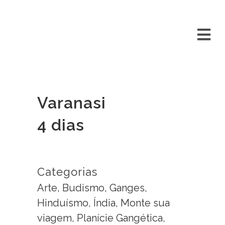
Varanasi
4 dias
Categorias
Arte, Budismo, Ganges,
Hinduísmo, Índia, Monte sua
viagem, Planície Gangética,